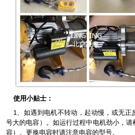
使用小贴士：
1、如遇到电机不转动，起动慢，或无正
号大的电容）。如运行过程中电机劲小，请
容）。更换电容时请注意电容的型号。