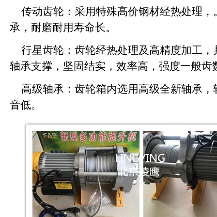
传动齿轮：采用特殊高价钢材经热处理，
承，耐磨耐用寿命长。
行星齿轮：齿轮经热处理及高精度加工，
轴承支撑，坚固结实，效率高，强度一般齿
高级轴承：齿轮箱内选用高级全新轴承，
音低。