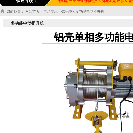
快速导读：
电动葫芦
钢丝绳电动葫芦
防爆电动葫芦
多功能
您的位置：
网站首页
»
产品展示
» 铝壳单相多功能电动提升机
多功能电动提升机
铝壳单相多功能