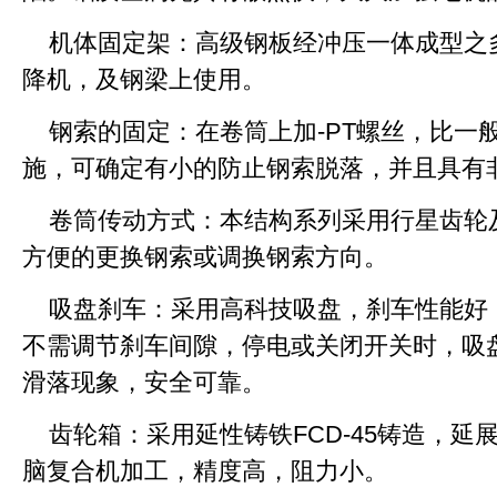
机体固定架：高级钢板经冲压一体成型之
降机，及钢梁上使用。
钢索的固定：在卷筒上加-PT螺丝，比一
施，可确定有小的防止钢索脱落，并且具有
卷筒传动方式：本结构系列采用行星齿轮
方便的更换钢索或调换钢索方向。
吸盘刹车：采用高科技吸盘，刹车性能好
不需调节刹车间隙，停电或关闭开关时，吸
滑落现象，安全可靠。
齿轮箱：采用延性铸铁FCD-45铸造，延
脑复合机加工，精度高，阻力小。