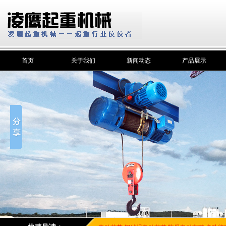
首页
关于我们
新闻动态
产品展示