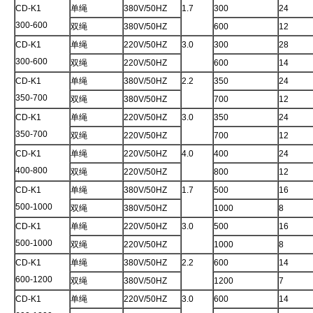
CD-K1
单绳
380V/50HZ
1.7
300
24
300-600
双绳
380V/50HZ
600
12
CD-K1
单绳
220V/50HZ
3.0
300
28
300-600
双绳
220V/50HZ
600
14
CD-K1
单绳
380V/50HZ
2.2
350
24
350-700
双绳
380V/50HZ
700
12
CD-K1
单绳
220V/50HZ
3.0
350
24
350-700
双绳
220V/50HZ
700
12
CD-K1
单绳
220V/50HZ
4.0
400
24
400-800
双绳
220V/50HZ
800
12
CD-K1
单绳
380V/50HZ
1.7
500
16
500-1000
双绳
380V/50HZ
1000
8
CD-K1
单绳
220V/50HZ
3.0
500
16
500-1000
双绳
220V/50HZ
1000
8
CD-K1
单绳
380V/50HZ
2.2
600
14
600-1200
双绳
380V/50HZ
1200
7
CD-K1
单绳
220V/50HZ
3.0
600
14