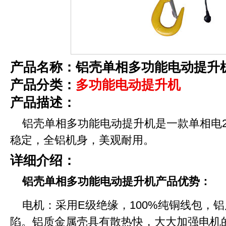
产品名称：铝壳单相多功能电动提升
产品分类：
多功能电动提升机
产品描述：
铝壳单相多功能电动提升机是一款单相电2
稳定，全铝机身，美观耐用。
详细介绍：
铝壳单相多功能电动提升机产品优势：
电机：采用E级绝缘，100%纯铜线包，
陷。铝质金属壳具有散热快，大大加强电机