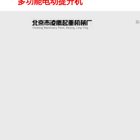
多功能电动提升机
版