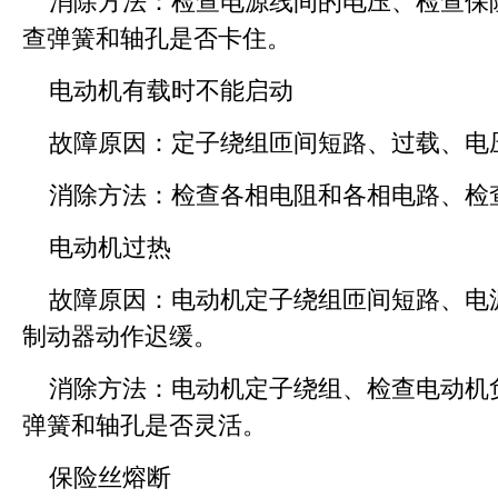
消除方法：检查电源线间的电压、检查保
查弹簧和轴孔是否卡住。
电动机有载时不能启动
故障原因：定子绕组匝间短路、过载、电
消除方法：检查各相电阻和各相电路、检
电动机过热
故障原因：电动机定子绕组匝间短路、电
制动器动作迟缓。
消除方法：电动机定子绕组、检查电动机
弹簧和轴孔是否灵活。
保险丝熔断