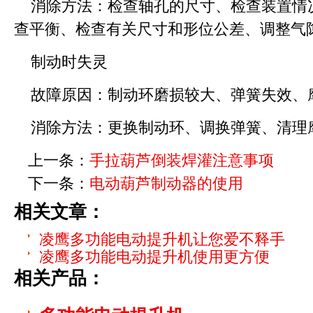
消除方法：检查轴孔的尺寸、检查装置情
查平衡、检查有关尺寸和形位公差、调整气
制动时失灵
故障原因：制动环磨损较大、弹簧失效、
消除方法：更换制动环、调换弹簧、清理
上一条：
手拉葫芦倒装焊灌注意事项
下一条：
电动葫芦制动器的使用
相关文章：
凌鹰多功能电动提升机让您爱不释手
凌鹰多功能电动提升机使用更方便
相关产品：