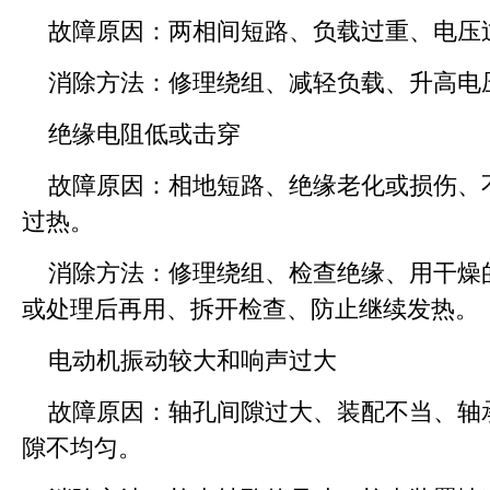
故障原因：两相间短路、负载过重、电压
消除方法：修理绕组、减轻负载、升高电
绝缘电阻低或击穿
故障原因：相地短路、绝缘老化或损伤、
过热。
消除方法：修理绕组、检查绝缘、用干燥
或处理后再用、拆开检查、防止继续发热。
电动机振动较大和响声过大
故障原因：轴孔间隙过大、装配不当、轴
隙不均匀。