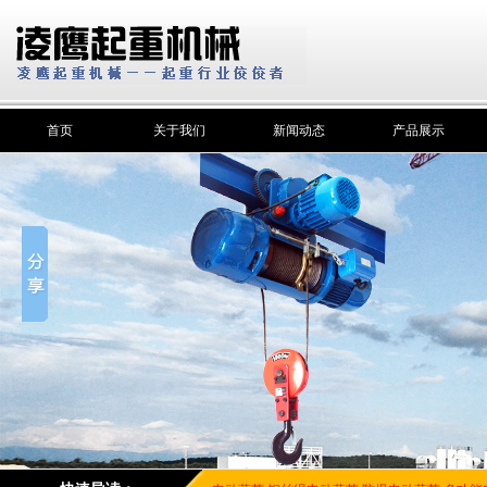
首页
关于我们
新闻动态
产品展示