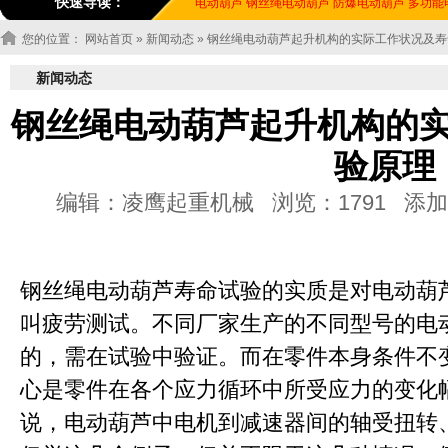
快速导读：
电动葫芦
钢丝绳电动葫芦
防爆电动葫芦
多功能
您的位置：
网站首页
»
新闻动态
» 钢丝绳电动葫芦起升机构的实际工作状况及
新闻动态
钢丝绳电动葫芦起升机构的
验原理
编辑：凌鹰起重机械 浏览：1791 添加时间：20
钢丝绳电动葫芦寿命试验的实质是对电动葫
叫疲劳测试。不同厂家生产的不同型号的电
的，需在试验中验证。而在零件本身条件不
心是零件在各个应力循环中所受应力的变化
说，电动葫芦中电机到减速器间的轴受扭转