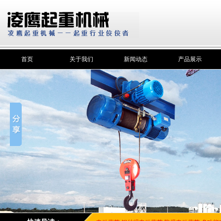
首页
关于我们
新闻动态
产品展示