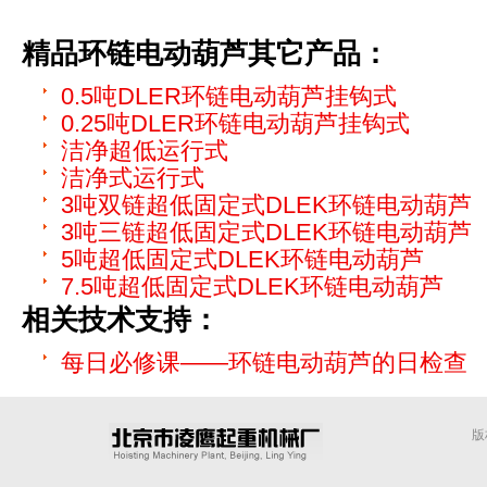
精品环链电动葫芦
其它产品：
0.5吨DLER环链电动葫芦挂钩式
0.25吨DLER环链电动葫芦挂钩式
洁净超低运行式
洁净式运行式
3吨双链超低固定式DLEK环链电动葫芦
3吨三链超低固定式DLEK环链电动葫芦
5吨超低固定式DLEK环链电动葫芦
7.5吨超低固定式DLEK环链电动葫芦
相关技术支持：
每日必修课——环链电动葫芦的日检查
版