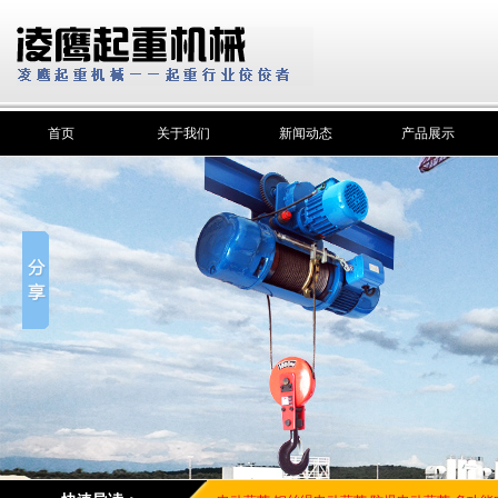
首页
关于我们
新闻动态
产品展示