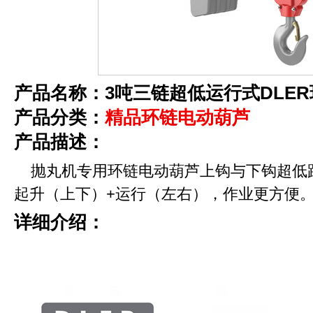
产品名称：3吨三链超低运行式DLE
产品分类：
精品环链电动葫芦
产品描述：
抛丸机专用环链电动葫芦上钩与下钩超低
起升（上下）+运行（左右），作业更方便
详细介绍：