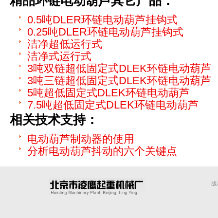
精品环链电动葫芦
其它产品：
0.5吨DLER环链电动葫芦挂钩式
0.25吨DLER环链电动葫芦挂钩式
洁净超低运行式
洁净式运行式
3吨双链超低固定式DLEK环链电动葫芦
3吨三链超低固定式DLEK环链电动葫芦
5吨超低固定式DLEK环链电动葫芦
7.5吨超低固定式DLEK环链电动葫芦
相关技术支持：
电动葫芦制动器的使用
分析电动葫芦抖动的六个关键点
版