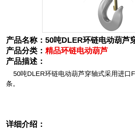
产品名称：50吨DLER环链电动葫芦
产品分类：
精品环链电动葫芦
产品描述：
50吨DLER环链电动葫芦穿轴式采用进口F
条。
详细介绍：