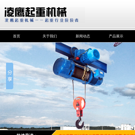
首页
关于我们
新闻动态
产品展示