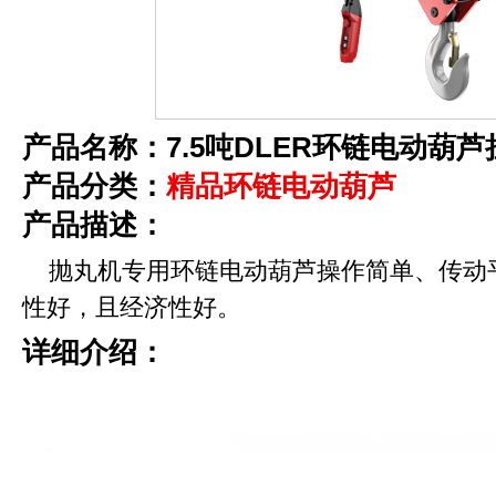
产品名称：7.5吨DLER环链电动葫
产品分类：
精品环链电动葫芦
产品描述：
抛丸机专用环链电动葫芦操作简单、传动
性好，且经济性好。
详细介绍：