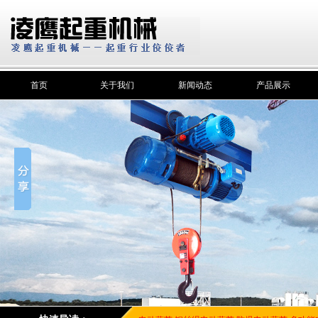
首页
关于我们
新闻动态
产品展示