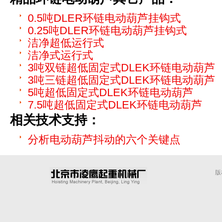
0.5吨DLER环链电动葫芦挂钩式
0.25吨DLER环链电动葫芦挂钩式
洁净超低运行式
洁净式运行式
3吨双链超低固定式DLEK环链电动葫芦
3吨三链超低固定式DLEK环链电动葫芦
5吨超低固定式DLEK环链电动葫芦
7.5吨超低固定式DLEK环链电动葫芦
相关技术支持：
分析电动葫芦抖动的六个关键点
版