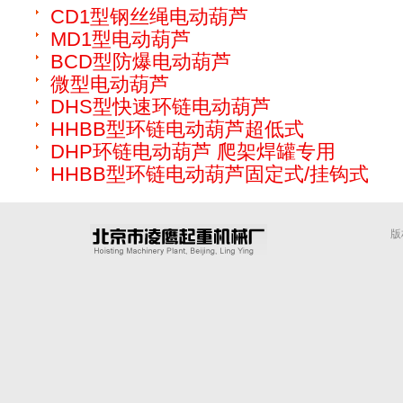
CD1型钢丝绳电动葫芦
MD1型电动葫芦
BCD型防爆电动葫芦
微型电动葫芦
DHS型快速环链电动葫芦
HHBB型环链电动葫芦超低式
DHP环链电动葫芦 爬架焊罐专用
HHBB型环链电动葫芦固定式/挂钩式
版