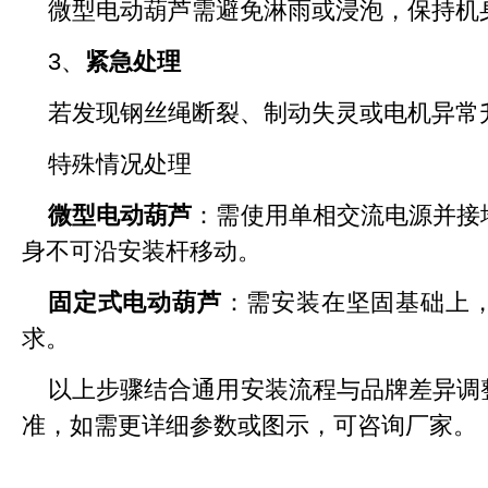
微型电动葫芦需避免淋雨或浸泡，保持机
3、
紧急处理
若发现钢丝绳断裂、制动失灵或电机异常
特殊情况处理
微型电动葫芦
：需使用单相交流电源并接
身不可沿安装杆移动。
固定式电动葫芦
：需安装在坚固基础上
求。
以上步骤结合通用安装流程与品牌差异调
准，如需更详细参数或图示，可咨询厂家。