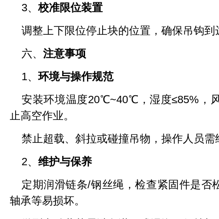
3、
校准限位装置
调整上下限位停止块的位置，确保吊钩到
六、
注意事项
1、
环境与操作规范
安装环境温度20℃~40℃，湿度≤85%，风速＞
止高空作业。
禁止超载、斜拉或碰撞吊物，操作人员需
2、
维护与保养
定期润滑链条/钢丝绳，检查紧固件是否
轴承等易损坏。