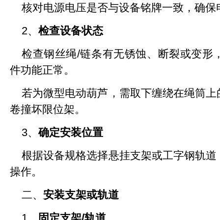
核对电源电压是否与设备铭牌一致，确保
2、
检查设备状态
检查钢丝绳/链条有无锈蚀、断裂或变形
件功能正常。
若为微型电动葫芦，需取下缠绕在绳筒上
卷撞坏限位架。
3、
确定安装位置
根据设备规格选择悬挂支架或工字钢轨道
操作。
二、
安装支架或轨道
1、
固定支架/轨道