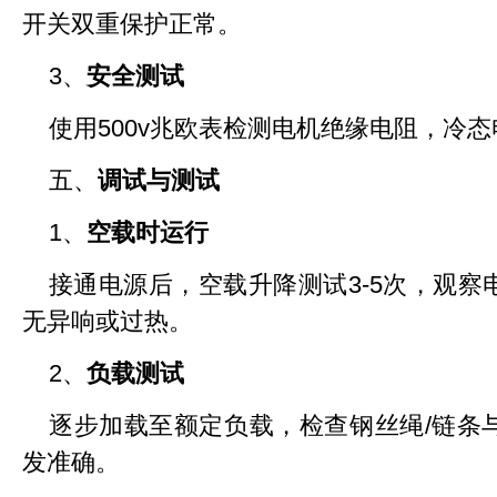
开关双重保护正常。
3、
安全测试
使用500v兆欧表检测电机绝缘电阻，冷态
五、
调试与测试
1、
空载时运行
接通电源后，空载升降测试3-5次，观
无异响或过热。
2、
负载测试
逐步加载至额定负载，检查钢丝绳/链条
发准确。