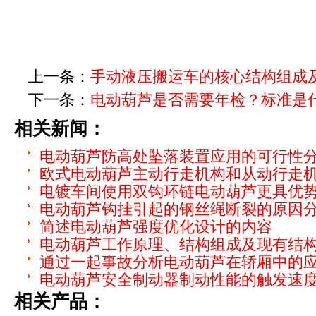
上一条：
手动液压搬运车的核心结构组成
下一条：
电动葫芦是否需要年检？标准是
相关新闻：
电动葫芦防高处坠落装置应用的可行性
欧式电动葫芦主动行走机构和从动行走
电镀车间使用双钩环链电动葫芦更具优
电动葫芦钩挂引起的钢丝绳断裂的原因
简述电动葫芦强度优化设计的内容
电动葫芦工作原理、结构组成及现有结
通过一起事故分析电动葫芦在轿厢中的
电动葫芦安全制动器制动性能的触发速
相关产品：