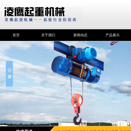
首页
关于我们
新闻动态
产品展示